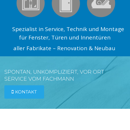
Spezialist in Service, Technik und Montage
für Fenster, Türen und Innentüren
aller Fabrikate – Renovation & Neubau
SPONTAN, UNKOMPLIZIERT, VOR ORT
SERVICE VOM FACHMANN
KONTAKT