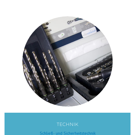
TECHNIK
Schließ- und Sicherheitstechnik